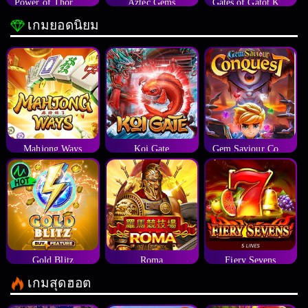
Power of Thor Megaways
Aztec Gems
Gates of Gatot Kaca
เกมยอดนิยม
Mahjong Ways
Koi Gate
Gem Saviour Conquest
Gold Blitz
Roma
Fiery Sevens
เกมสุดฮอต