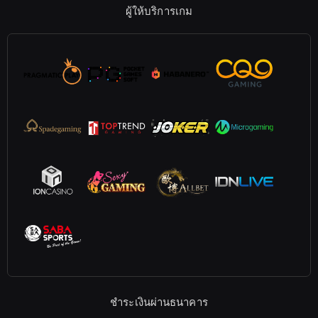
ผู้ให้บริการเกม
ชำระเงินผ่านธนาคาร