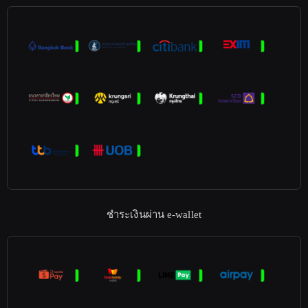
ชำระเงินผ่าน e-wallet