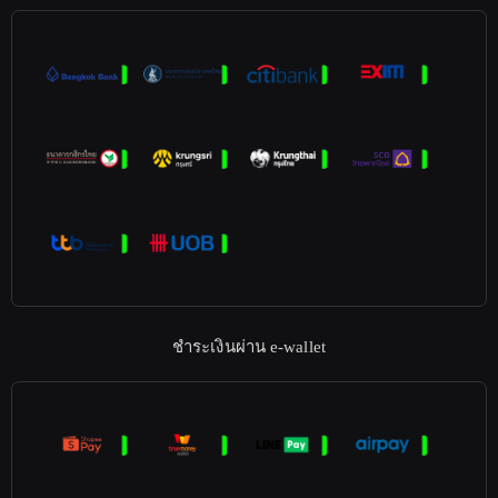
ชำระเงินผ่าน e-wallet