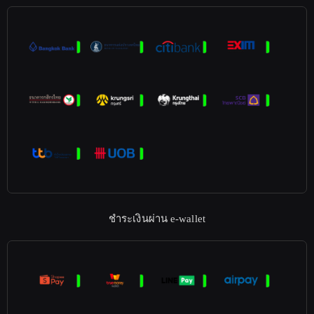
ชำระเงินผ่าน e-wallet