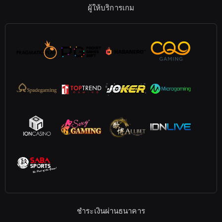
ผู้ให้บริการเกม
ชำระเงินผ่านธนาคาร