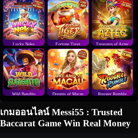
Lucky Neko
Fortune Tiger
Treasures of Aztec
Wild Bandito
Dreams of Macau
Rooster Rumble
เกมออนไลน์ Messi55 : Trusted
Baccarat Game Win Real Money